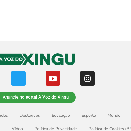
Anuncie no portal A Voz do Xingu
ades
Destaques
Educação
Esporte
Mundo
Vídeo
Política de Privacidade
Política de Cookies (B