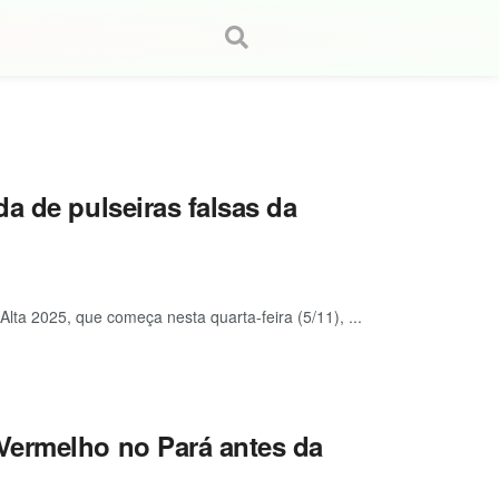
a de pulseiras falsas da
lta 2025, que começa nesta quarta-feira (5/11), ...
Vermelho no Pará antes da