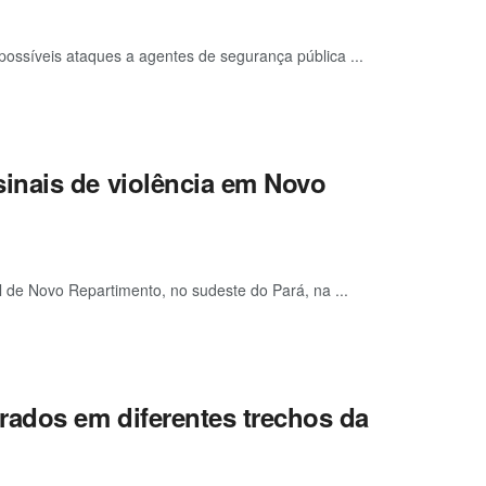
possíveis ataques a agentes de segurança pública ...
inais de violência em Novo
 de Novo Repartimento, no sudeste do Pará, na ...
rados em diferentes trechos da