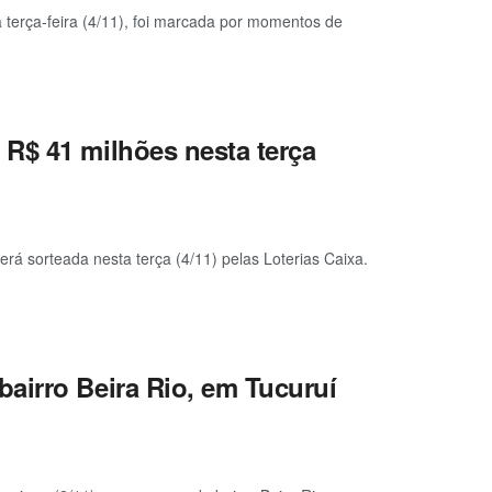
 terça-feira (4/11), foi marcada por momentos de
R$ 41 milhões nesta terça
 sorteada nesta terça (4/11) pelas Loterias Caixa.
airro Beira Rio, em Tucuruí