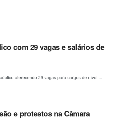
lico com 29 vagas e salários de
 público oferecendo 29 vagas para cargos de nível ...
nsão e protestos na Câmara