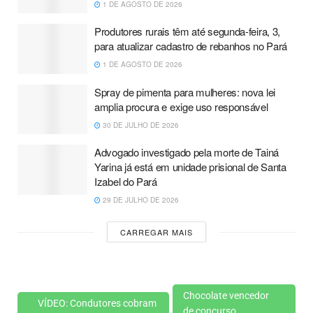
1 DE AGOSTO DE 2026
Produtores rurais têm até segunda-feira, 3,
para atualizar cadastro de rebanhos no Pará
1 DE AGOSTO DE 2026
Spray de pimenta para mulheres: nova lei
amplia procura e exige uso responsável
30 DE JULHO DE 2026
Advogado investigado pela morte de Tainá
Yarina já está em unidade prisional de Santa
Izabel do Pará
29 DE JULHO DE 2026
CARREGAR MAIS
Chocolate vencedor
VÍDEO: Condutores cobram
de concurso