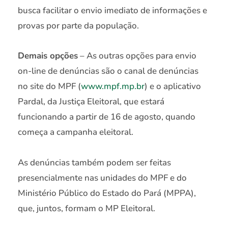
busca facilitar o envio imediato de informações e
provas por parte da população.
Demais opções
– As outras opções para envio
on-line de denúncias são o canal de denúncias
no site do MPF (
www.mpf.mp.br
) e o aplicativo
Pardal, da Justiça Eleitoral, que estará
funcionando a partir de 16 de agosto, quando
começa a campanha eleitoral.
As denúncias também podem ser feitas
presencialmente nas unidades do MPF e do
Ministério Público do Estado do Pará (MPPA),
que, juntos, formam o MP Eleitoral.