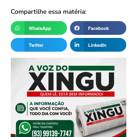
Compartilhe essa matéria:
WhatsApp
Facebook
Twitter
LinkedIn