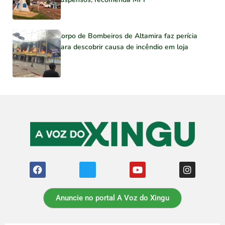
Corpo de Bombeiros de Altamira faz perícia
para descobrir causa de incêndio em loja
Anuncie no portal A Voz do Xingu