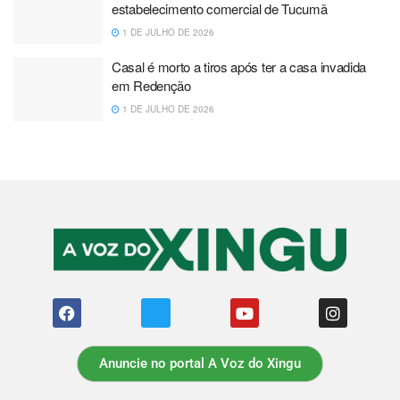
estabelecimento comercial de Tucumã
1 DE JULHO DE 2026
Casal é morto a tiros após ter a casa invadida
em Redenção
1 DE JULHO DE 2026
Anuncie no portal A Voz do Xingu