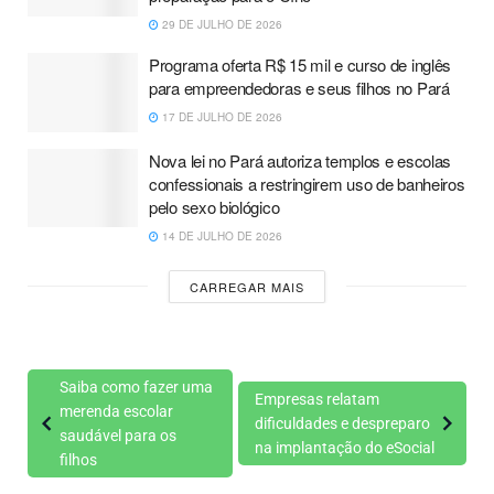
29 DE JULHO DE 2026
Programa oferta R$ 15 mil e curso de inglês
para empreendedoras e seus filhos no Pará
17 DE JULHO DE 2026
Nova lei no Pará autoriza templos e escolas
confessionais a restringirem uso de banheiros
pelo sexo biológico
14 DE JULHO DE 2026
CARREGAR MAIS
Saiba como fazer uma
Empresas relatam
merenda escolar
dificuldades e despreparo
saudável para os
na implantação do eSocial
filhos