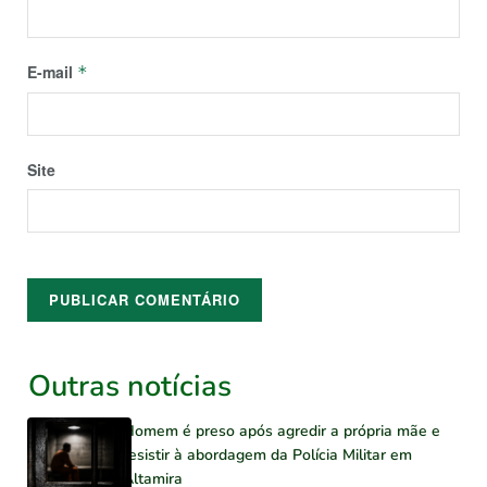
E-mail
*
Site
Outras notícias
Homem é preso após agredir a própria mãe e
resistir à abordagem da Polícia Militar em
Altamira