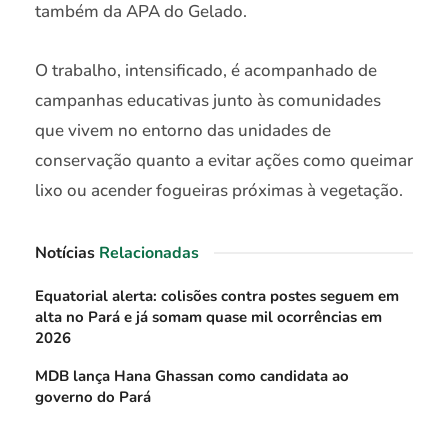
também da APA do Gelado.
O trabalho, intensificado, é acompanhado de
campanhas educativas junto às comunidades
que vivem no entorno das unidades de
conservação quanto a evitar ações como queimar
lixo ou acender fogueiras próximas à vegetação.
Notícias
Relacionadas
Equatorial alerta: colisões contra postes seguem em
alta no Pará e já somam quase mil ocorrências em
2026
MDB lança Hana Ghassan como candidata ao
governo do Pará