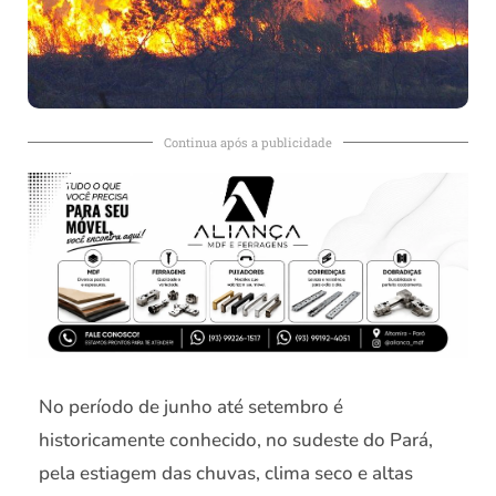
Continua após a publicidade
No período de junho até setembro é
historicamente conhecido, no sudeste do Pará,
pela estiagem das chuvas, clima seco e altas