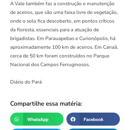
A Vale também faz a construção e manutenção
de aceiros, que são uma faixa livre de vegetação,
onde o solo fica descoberto, em pontos críticos
da floresta, essenciais para a atuação de
brigadistas. Em Parauapebas e Curionópolis, há
aproximadamente 100 km de aceiros. Em Canaã,
cerca de 50 km foram construídos no Parque
Nacional dos Campos Ferruginosos.
Diário do Pará
Compartilhe essa matéria:
WhatsApp
Facebook