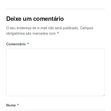
Deixe um comentário
O seu endereço de e-mail não será publicado.
Campos
obrigatórios são marcados com
*
Comentário
*
Nome
*