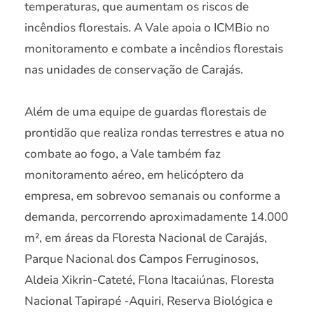
temperaturas, que aumentam os riscos de
incêndios florestais. A Vale apoia o ICMBio no
monitoramento e combate a incêndios florestais
nas unidades de conservação de Carajás.
Além de uma equipe de guardas florestais de
prontidão que realiza rondas terrestres e atua no
combate ao fogo, a Vale também faz
monitoramento aéreo, em helicóptero da
empresa, em sobrevoo semanais ou conforme a
demanda, percorrendo aproximadamente 14.000
m², em áreas da Floresta Nacional de Carajás,
Parque Nacional dos Campos Ferruginosos,
Aldeia Xikrin-Cateté, Flona Itacaiúnas, Floresta
Nacional Tapirapé -Aquiri, Reserva Biológica e