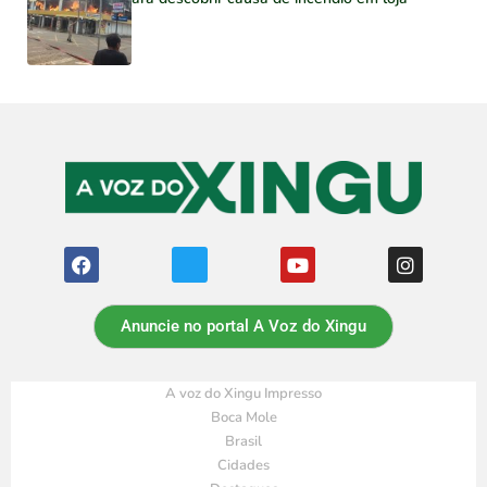
Anuncie no portal A Voz do Xingu
A voz do Xingu Impresso
Boca Mole
Brasil
Cidades