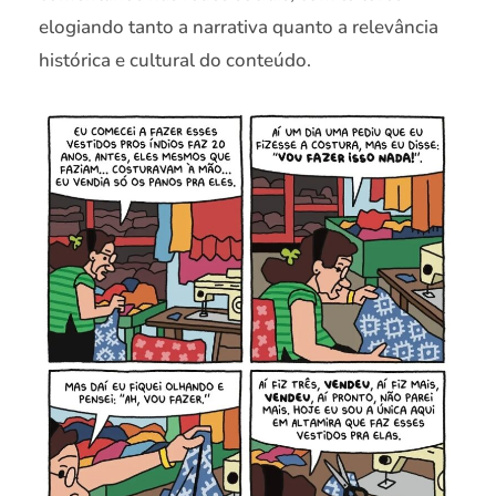
elogiando tanto a narrativa quanto a relevância
histórica e cultural do conteúdo.