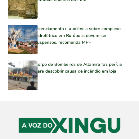
Licenciamento e audiência sobre complexo
hidrelétrico em Rurópolis devem ser
suspensos, recomenda MPF
Corpo de Bombeiros de Altamira faz perícia
para descobrir causa de incêndio em loja