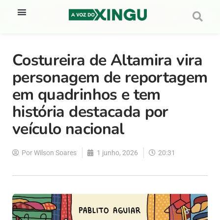
Costureira de Altamira vira
personagem de reportagem
em quadrinhos e tem
história destacada por
veículo nacional
Por
Wilson Soares
1 junho, 2026
20:31