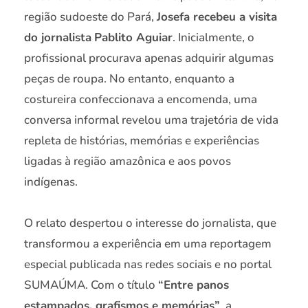
região sudoeste do Pará,
Josefa recebeu a visita
do jornalista
Pablito Aguiar
. Inicialmente, o
profissional procurava apenas adquirir algumas
peças de roupa. No entanto, enquanto a
costureira confeccionava a encomenda, uma
conversa informal revelou uma trajetória de vida
repleta de histórias, memórias e experiências
ligadas à região amazônica e aos povos
indígenas.
O relato despertou o interesse do jornalista, que
transformou a experiência em uma reportagem
especial publicada nas redes sociais e no portal
SUMAÚMA. Com o título
“Entre panos
estampados, grafismos e memórias”
, a