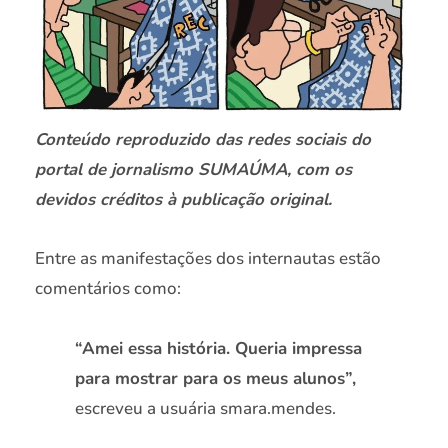
Conteúdo reproduzido das redes sociais do
portal de jornalismo SUMAÚMA, com os
devidos créditos à publicação original.
Entre as manifestações dos internautas estão
comentários como:
“Amei essa história. Queria impressa
para mostrar para os meus alunos”,
escreveu a usuária smara.mendes.