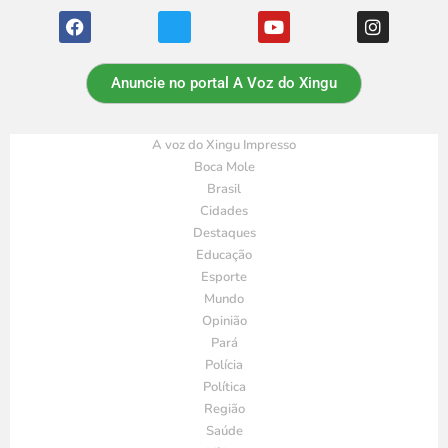
Anuncie no portal A Voz do Xingu
A voz do Xingu Impresso
Boca Mole
Brasil
Cidades
Destaques
Educação
Esporte
Mundo
Opinião
Pará
Polícia
Política
Região
Saúde