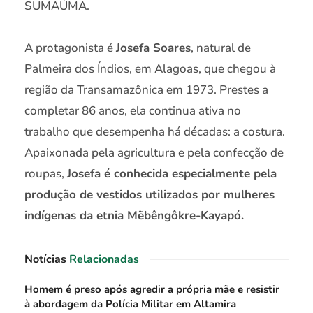
SUMAÚMA.
A protagonista é
Josefa Soares
, natural de
Palmeira dos Índios, em Alagoas, que chegou à
região da Transamazônica em 1973. Prestes a
completar 86 anos, ela continua ativa no
trabalho que desempenha há décadas: a costura.
Apaixonada pela agricultura e pela confecção de
roupas,
Josefa é conhecida especialmente pela
produção de vestidos utilizados por mulheres
indígenas da etnia Mẽbêngôkre-Kayapó.
Notícias
Relacionadas
Homem é preso após agredir a própria mãe e resistir
à abordagem da Polícia Militar em Altamira