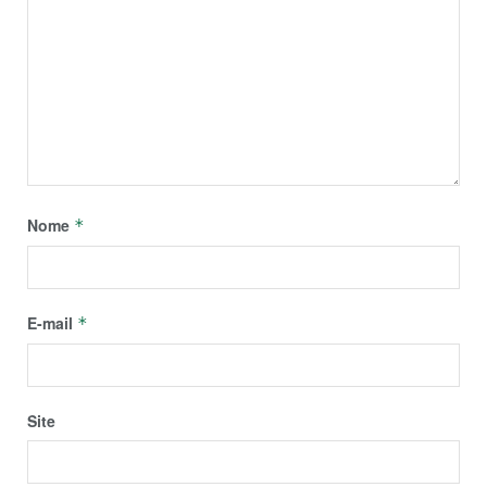
Nome
*
E-mail
*
Site