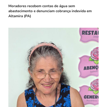
Moradores recebem contas de água sem
abastecimento e denunciam cobrança indevida em
Altamira (PA)