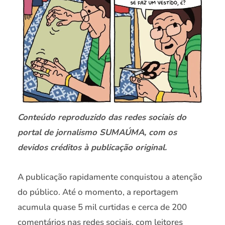
Conteúdo reproduzido das redes sociais do
portal de jornalismo SUMAÚMA, com os
devidos créditos à publicação original.
A publicação rapidamente conquistou a atenção
do público. Até o momento, a reportagem
acumula quase 5 mil curtidas e cerca de 200
comentários nas redes sociais, com leitores