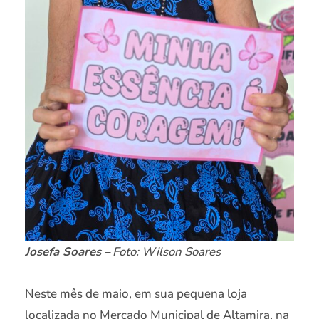
Josefa Soares
– Foto: Wilson Soares
Neste mês de maio, em sua pequena loja
localizada no Mercado Municipal de Altamira, na