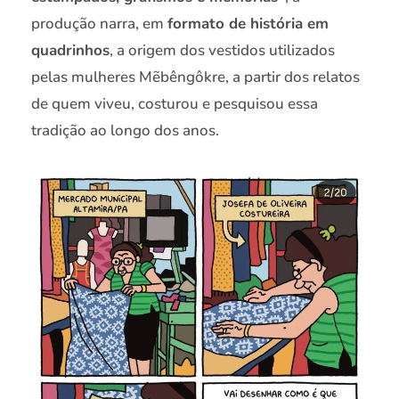
produção narra, em
formato de história em
quadrinhos
, a origem dos vestidos utilizados
pelas mulheres Mẽbêngôkre, a partir dos relatos
de quem viveu, costurou e pesquisou essa
tradição ao longo dos anos.