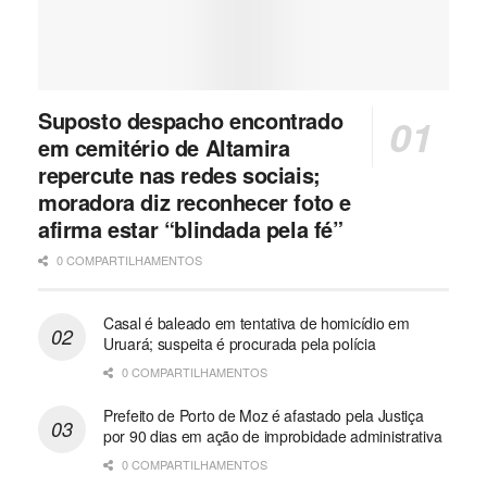
Suposto despacho encontrado
em cemitério de Altamira
repercute nas redes sociais;
moradora diz reconhecer foto e
afirma estar “blindada pela fé”
0 COMPARTILHAMENTOS
Casal é baleado em tentativa de homicídio em
Uruará; suspeita é procurada pela polícia
0 COMPARTILHAMENTOS
Prefeito de Porto de Moz é afastado pela Justiça
por 90 dias em ação de improbidade administrativa
0 COMPARTILHAMENTOS