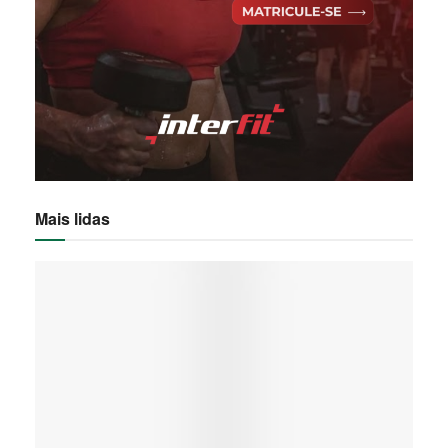
Mais lidas