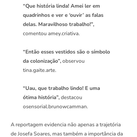
“Que história linda! Amei ler em
quadrinhos e ver e ‘ouvir’ as falas
delas. Maravilhoso trabalho!”,
comentou amey.criativa.
“Então esses vestidos são o símbolo
da colonização”,
observou
tina.gaite.arte.
“Uau, que trabalho lindo! E uma
ótima história”,
destacou
osensorial.brunowcamman.
A reportagem evidencia não apenas a trajetória
de Josefa Soares, mas também a importância da