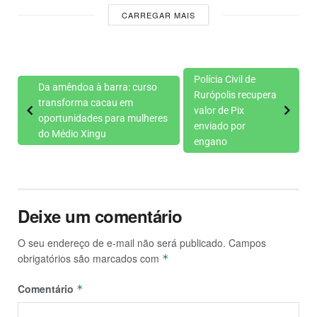
CARREGAR MAIS
Polícia Civil de
Da amêndoa à barra: curso
Rurópolis recupera
transforma cacau em
valor de Pix
oportunidades para mulheres
enviado por
do Médio Xingu
engano
Deixe um comentário
O seu endereço de e-mail não será publicado.
Campos
obrigatórios são marcados com
*
Comentário
*