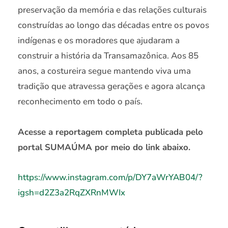
preservação da memória e das relações culturais
construídas ao longo das décadas entre os povos
indígenas e os moradores que ajudaram a
construir a história da Transamazônica. Aos 85
anos, a costureira segue mantendo viva uma
tradição que atravessa gerações e agora alcança
reconhecimento em todo o país.
Acesse a reportagem completa publicada pelo
portal SUMAÚMA por meio do link abaixo.
https://www.instagram.com/p/DY7aWrYAB04/?
igsh=d2Z3a2RqZXRnMWIx