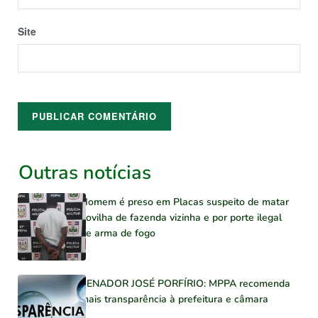
Site
Outras notícias
Homem é preso em Placas suspeito de matar
novilha de fazenda vizinha e por porte ilegal
de arma de fogo
SENADOR JOSÉ PORFÍRIO: MPPA recomenda
mais transparência à prefeitura e câmara