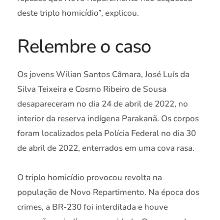
deste triplo homicídio”, explicou.
Relembre o caso
Os jovens Wilian Santos Câmara, José Luís da
Silva Teixeira e Cosmo Ribeiro de Sousa
desapareceram no dia 24 de abril de 2022, no
interior da reserva indígena Parakanã. Os corpos
foram localizados pela Polícia Federal no dia 30
de abril de 2022, enterrados em uma cova rasa.
O triplo homicídio provocou revolta na
população de Novo Repartimento. Na época dos
crimes, a BR-230 foi interditada e houve