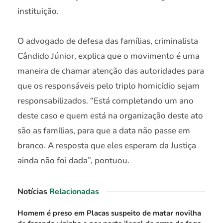
instituição.
O advogado de defesa das famílias, criminalista
Cândido Júnior, explica que o movimento é uma
maneira de chamar atenção das autoridades para
que os responsáveis pelo triplo homicídio sejam
responsabilizados. “Está completando um ano
deste caso e quem está na organização deste ato
são as famílias, para que a data não​​ passe em
branco. A resposta que eles esperam da Justiça
ainda não foi dada”, pontuou.
Notícias
Relacionadas
Homem é preso em Placas suspeito de matar novilha