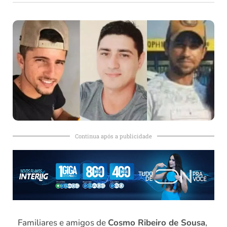
Continua após a publicidade
Familiares e amigos de
Cosmo Ribeiro de Sousa
,