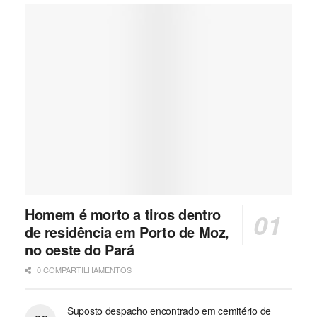
Homem é morto a tiros dentro
de residência em Porto de Moz,
no oeste do Pará
0 COMPARTILHAMENTOS
Suposto despacho encontrado em cemitério de