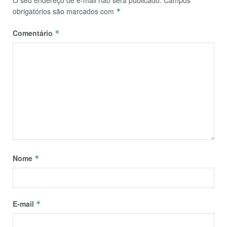
obrigatórios são marcados com
*
Comentário
*
Nome
*
E-mail
*