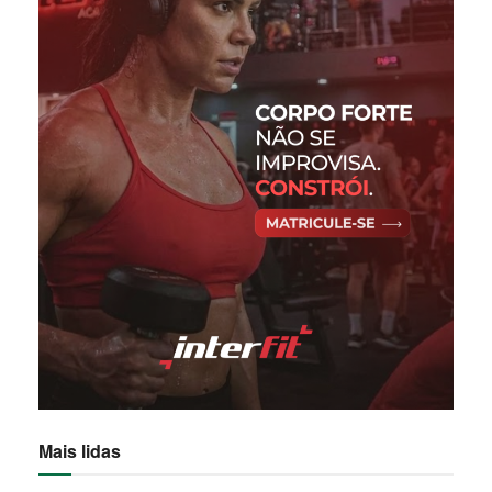
Mais lidas