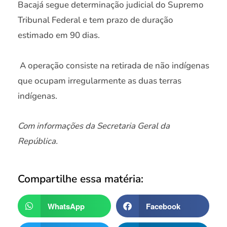
Bacajá segue determinação judicial do Supremo
Tribunal Federal e tem prazo de duração
estimado em 90 dias.
A operação consiste na retirada de não indígenas
que ocupam irregularmente as duas terras
indígenas.
Com informações da Secretaria Geral da
República.
Compartilhe essa matéria:
WhatsApp
Facebook