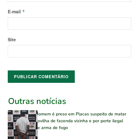
E-mail
*
Site
Outras notícias
Homem é preso em Placas suspeito de matar
novilha de fazenda vizinha e por porte ilegal
de arma de fogo