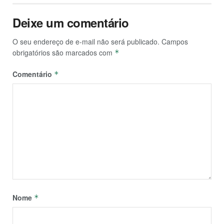
Deixe um comentário
O seu endereço de e-mail não será publicado.
Campos
obrigatórios são marcados com
*
Comentário
*
Nome
*