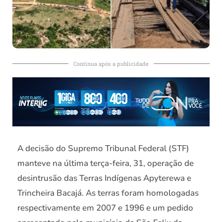
Continua após a publicidade
A decisão do Supremo Tribunal Federal (STF)
manteve na última terça-feira, 31, operação de
desintrusão das Terras Indígenas Apyterewa e
Trincheira Bacajá. As terras foram homologadas
respectivamente em 2007 e 1996 e um pedido