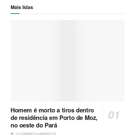
Mais lidas
Homem é morto a tiros dentro
de residência em Porto de Moz,
no oeste do Pará
0 COMPARTILHAMENTOS