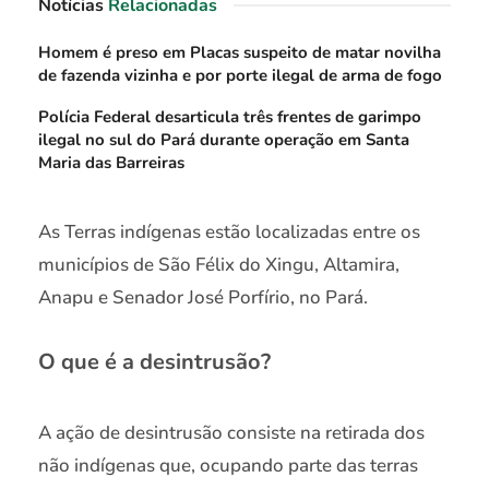
Notícias
Relacionadas
Homem é preso em Placas suspeito de matar novilha
de fazenda vizinha e por porte ilegal de arma de fogo
Polícia Federal desarticula três frentes de garimpo
ilegal no sul do Pará durante operação em Santa
Maria das Barreiras
As Terras indígenas estão localizadas entre os
municípios de São Félix do Xingu, Altamira,
Anapu e Senador José Porfírio, no Pará.
O que é a desintrusão?
A ação de desintrusão consiste na retirada dos
não indígenas que, ocupando parte das terras