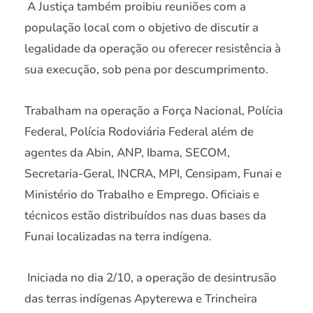
A Justiça também proibiu reuniões com a
população local com o objetivo de discutir a
legalidade da operação ou oferecer resistência à
sua execução, sob pena por descumprimento.
Trabalham na operação a Força Nacional, Polícia
Federal, Polícia Rodoviária Federal além de
agentes da Abin, ANP, Ibama, SECOM,
Secretaria-Geral, INCRA, MPI, Censipam, Funai e
Ministério do Trabalho e Emprego. Oficiais e
técnicos estão distribuídos nas duas bases da
Funai localizadas na terra indígena.
Iniciada no dia 2/10, a operação de desintrusão
das terras indígenas Apyterewa e Trincheira