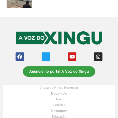
Anuncie no portal A Voz do Xingu
A voz do Xingu Impresso
Boca Mole
Brasil
Cidades
Destaques
Educação