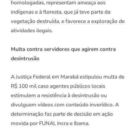
homologadas, representam ameaça aos
indígenas e à floresta, que já teve parte da
vegetação destruída, e favorece a exploração de
atividades ilegais.
Multa contra servidores que agirem contra
desintrusão
A Justiça Federal em Marabá estipulou multa de
R$ 100 mil caso agentes públicos locais
estimulem a resistência à desintrusão ou
divulguem vídeos com conteúdo inverídico. A
determinação faz parte de decisão em ação
movida por FUNAI, Incra e Ibama.