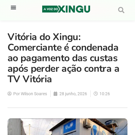
Vitória do Xingu:
Comerciante é condenada
ao pagamento das custas
após perder ação contra a
TV Vitória
Por
Wilson Soares
28 junho, 2026
10:26