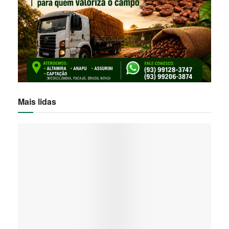
Mais lidas