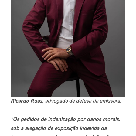
Ricardo Ruas,
advogado de defesa da emissora.
“Os pedidos de indenização por danos morais,
sob a alegação de exposição indevida da