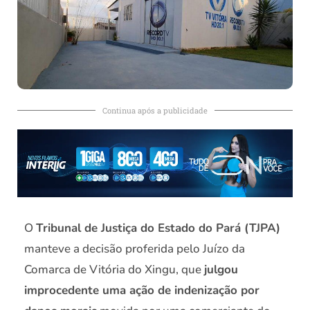
Continua após a publicidade
O
Tribunal de Justiça do Estado do Pará (TJPA)
manteve a decisão proferida pelo Juízo da
Comarca de Vitória do Xingu, que
julgou
improcedente uma ação de indenização por