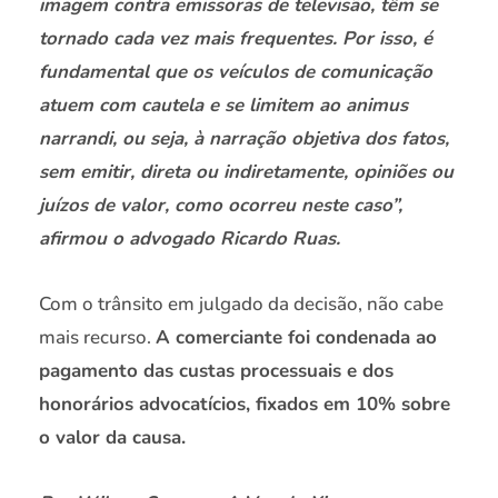
imagem contra emissoras de televisão, têm se
tornado cada vez mais frequentes. Por isso, é
fundamental que os veículos de comunicação
atuem com cautela e se limitem ao animus
narrandi, ou seja, à narração objetiva dos fatos,
sem emitir, direta ou indiretamente, opiniões ou
juízos de valor, como ocorreu neste caso”,
afirmou o advogado Ricardo Ruas.
Com o trânsito em julgado da decisão, não cabe
mais recurso.
A comerciante foi condenada ao
pagamento das custas processuais e dos
honorários advocatícios, fixados em 10% sobre
o valor da causa.