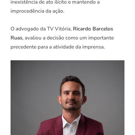
inexistência de ato ilícito e mantendo a
improcedência da ação.
O advogado da TV Vitória,
Ricardo Barcelos
Ruas
, avaliou a decisão como um importante
precedente para a atividade da imprensa.