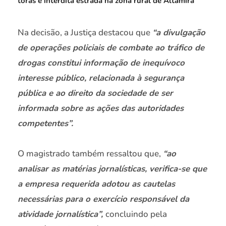
toras e interdita estrada na zona rural de Altamira
Na decisão, a Justiça destacou que
“a divulgação
de operações policiais de combate ao tráfico de
drogas constitui informação de inequívoco
interesse público, relacionada à segurança
pública e ao direito da sociedade de ser
informada sobre as ações das autoridades
competentes”.
O magistrado também ressaltou que,
“ao
analisar as matérias jornalísticas, verifica-se que
a empresa requerida adotou as cautelas
necessárias para o exercício responsável da
atividade jornalística”,
concluindo pela