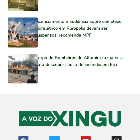
Licenciamento e audiência sobre complexo
hidrelétrico em Rurópolis devem ser
suspensos, recomenda MPF
Corpo de Bombeiros de Altamira faz perícia
para descobrir causa de incêndio em loja