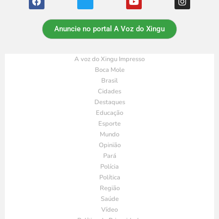
Anuncie no portal A Voz do Xingu
A voz do Xingu Impresso
Boca Mole
Brasil
Cidades
Destaques
Educação
Esporte
Mundo
Opinião
Pará
Polícia
Política
Região
Saúde
Vídeo