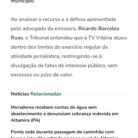
município.
Ao analisar o recurso e a defesa apresentada
pelo advogado da emissora,
Ricardo Barcelos
Ruas
, o Tribunal entendeu que a TV Vitória atuou
dentro dos limites do exercício regular da
atividade jornalística, restringindo-se à
divulgação de fatos de interesse público, sem
excessos ou juízo de valor.
Notícias
Relacionadas
Moradores recebem contas de água sem
abastecimento e denunciam cobrança indevida em
Altamira (PA)
Ponte cede durante passagem de caminhão com