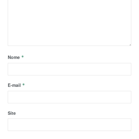
Nome
*
E-mail
*
Site