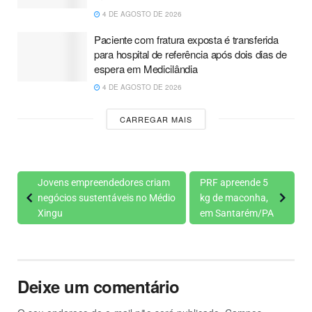
4 DE AGOSTO DE 2026
Paciente com fratura exposta é transferida
para hospital de referência após dois dias de
espera em Medicilândia
4 DE AGOSTO DE 2026
CARREGAR MAIS
Jovens empreendedores criam
PRF apreende 5
negócios sustentáveis no Médio
kg de maconha,
Xingu
em Santarém/PA
Deixe um comentário