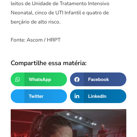
leitos de Unidade de Tratamento Intensivo
Neonatal, cinco de UTI Infantil e quatro de
berçário de alto risco.
Fonte: Ascom / HRPT
Compartilhe essa matéria:
WhatsApp
Facebook
Twitter
LinkedIn