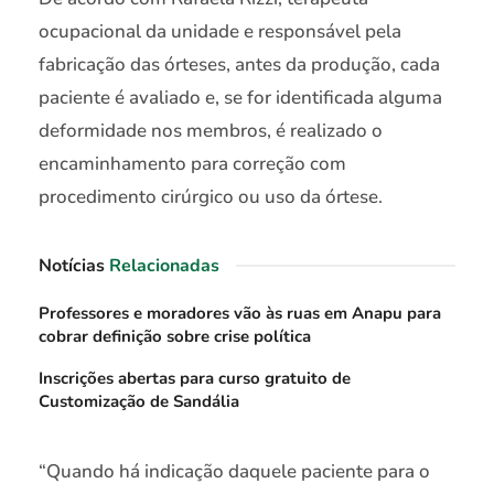
ocupacional da unidade e responsável pela
fabricação das órteses, antes da produção, cada
paciente é avaliado e, se for identificada alguma
deformidade nos membros, é realizado o
encaminhamento para correção com
procedimento cirúrgico ou uso da órtese.
Notícias
Relacionadas
Professores e moradores vão às ruas em Anapu para
cobrar definição sobre crise política
Inscrições abertas para curso gratuito de
Customização de Sandália
“Quando há indicação daquele paciente para o