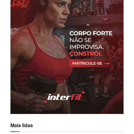
Mais lidas