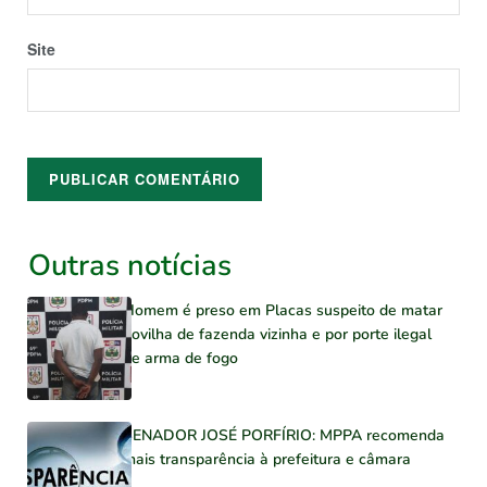
Site
Outras notícias
Homem é preso em Placas suspeito de matar
novilha de fazenda vizinha e por porte ilegal
de arma de fogo
SENADOR JOSÉ PORFÍRIO: MPPA recomenda
mais transparência à prefeitura e câmara