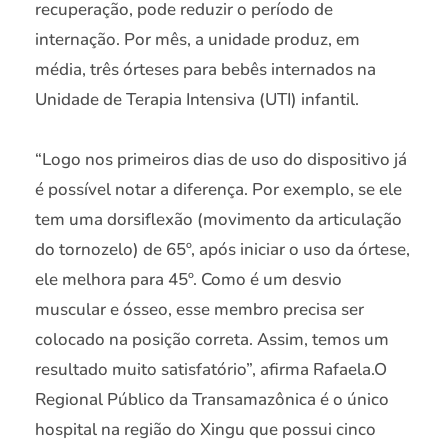
recuperação, pode reduzir o período de
internação. Por mês, a unidade produz, em
média, três órteses para bebês internados na
Unidade de Terapia Intensiva (UTI) infantil.
“Logo nos primeiros dias de uso do dispositivo já
é possível notar a diferença. Por exemplo, se ele
tem uma dorsiflexão (movimento da articulação
do tornozelo) de 65º, após iniciar o uso da órtese,
ele melhora para 45º. Como é um desvio
muscular e ósseo, esse membro precisa ser
colocado na posição correta. Assim, temos um
resultado muito satisfatório”, afirma Rafaela.O
Regional Público da Transamazônica é o único
hospital na região do Xingu que possui cinco