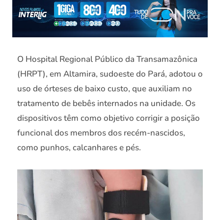
O Hospital Regional Público da Transamazônica
(HRPT), em Altamira, sudoeste do Pará, adotou o
uso de órteses de baixo custo, que auxiliam no
tratamento de bebês internados na unidade. Os
dispositivos têm como objetivo corrigir a posição
funcional dos membros dos recém-nascidos,
como punhos, calcanhares e pés.