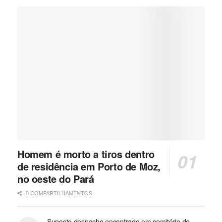
Homem é morto a tiros dentro
de residência em Porto de Moz,
no oeste do Pará
0 COMPARTILHAMENTOS
Suposto despacho encontrado em cemitério de