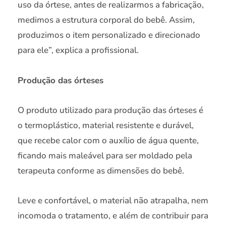
uso da órtese, antes de realizarmos a fabricação,
medimos a estrutura corporal do bebê. Assim,
produzimos o item personalizado e direcionado
para ele”, explica a profissional.
Produção das órteses
O produto utilizado para produção das órteses é
o termoplástico, material resistente e durável,
que recebe calor com o auxílio de água quente,
ficando mais maleável para ser moldado pela
terapeuta conforme as dimensões do bebê.
Leve e confortável, o material não atrapalha, nem
incomoda o tratamento, e além de contribuir para