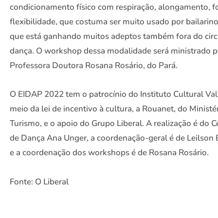
condicionamento físico com respiração, alongamento, f
flexibilidade, que costuma ser muito usado por bailarino
que está ganhando muitos adeptos também fora do circ
dança. O workshop dessa modalidade será ministrado p
Professora Doutora Rosana Rosário, do Pará.
O EIDAP 2022 tem o patrocínio do Instituto Cultural Val
meio da lei de incentivo à cultura, a Rouanet, do Ministé
Turismo, e o apoio do Grupo Liberal. A realização é do C
de Dança Ana Unger, a coordenação-geral é de Leilson 
e a coordenação dos workshops é de Rosana Rosário.
Fonte: O Liberal