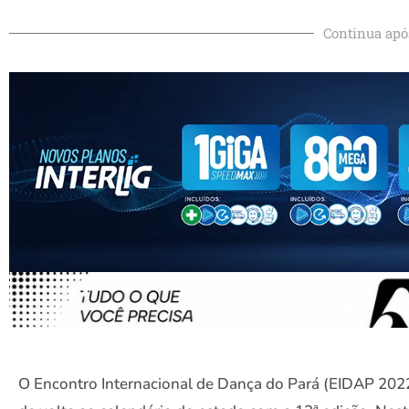
Continua apó
O Encontro Internacional de Dança do Pará (EIDAP 2022